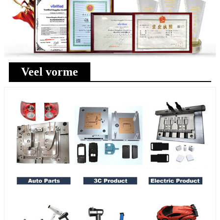
Veel vorme