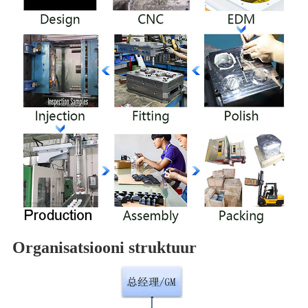
Organisatsiooni struktuur